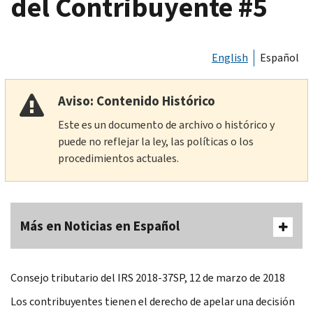
del Contribuyente #5
English
Español
Aviso: Contenido Histórico
Este es un documento de archivo o histórico y
puede no reflejar la ley, las políticas o los
procedimientos actuales.
Más en Noticias en Español
Consejo tributario del IRS 2018-37SP, 12 de marzo de 2018
Los contribuyentes tienen el derecho de apelar una decisión