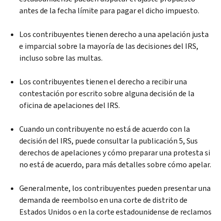
antes de la fecha límite para pagar el dicho impuesto.
Los contribuyentes tienen derecho a una apelación justa
e imparcial sobre la mayoría de las decisiones del IRS,
incluso sobre las multas.
Los contribuyentes tienen el derecho a recibir una
contestación por escrito sobre alguna decisión de la
oficina de apelaciones del IRS.
Cuando un contribuyente no está de acuerdo con la
decisión del IRS, puede consultar la publicación 5, Sus
derechos de apelaciones y cómo preparar una protesta si
no está de acuerdo, para más detalles sobre cómo apelar.
Generalmente, los contribuyentes pueden presentar una
demanda de reembolso en una corte de distrito de
Estados Unidos o en la corte estadounidense de reclamos