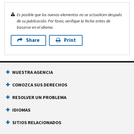
Es posible que los nuevos elementos no se actualicen después
de su publicación. Por favor, verifique la fecha antes de
basarse en el idioma.
Share
Print
NUESTRA AGENCIA
CONOZCA SUS DERECHOS
RESOLVER UN PROBLEMA
IDIOMAS
SITIOS RELACIONADOS