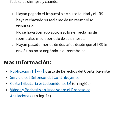
federales siempre y cuando:
Hayan pagado el impuesto en su totalidad y el IRS
haya rechazado su reclamo de un reembolso
tributario.
No se haya tomado acción sobre el reclamo de
reembolso en un periodo de seis meses.
Hayan pasado menos de dos años desde que el IRS le
envió una nota negándole el reembolso.
Mas Información:
Publicación 1
, Carta de Derechos del Contribuyente
PDF
Servicio del Defensor del Contribuyente
Corte tributaria estadounidense
(en inglés)
Videos y Podcasts en línea sobre el Proceso de
Apelaciones
(en inglés)