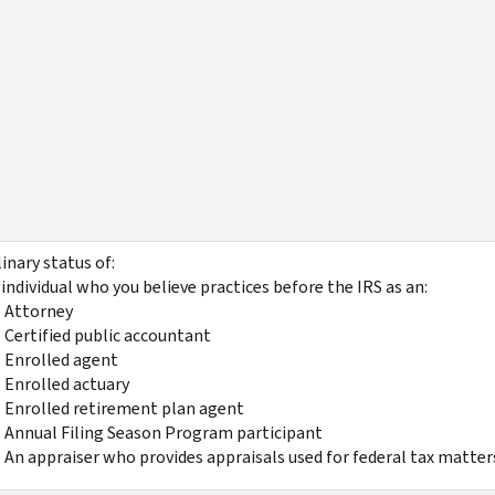
linary status of:
individual who you believe practices before the IRS as an:
Attorney
Certified public accountant
Enrolled agent
Enrolled actuary
Enrolled retirement plan agent
Annual Filing Season Program participant
An appraiser who provides appraisals used for federal tax matter