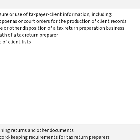
sure or use of taxpayer-client information, including:
bpoenas or court orders for the production of client records
e or other disposition of a tax return preparation business
ath of a tax return preparer
 of client lists
gning returns and other documents
cord-keeping requirements for tax return preparers