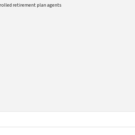
rolled retirement plan agents