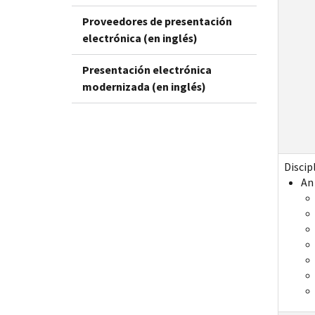
Proveedores de presentación
electrónica (en inglés)
Presentación electrónica
modernizada (en inglés)
Discip
An 