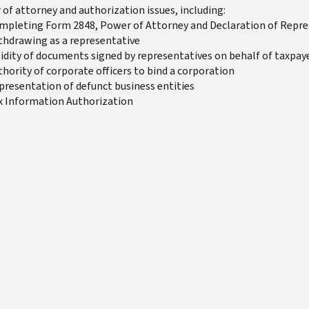
of attorney and authorization issues, including:
mpleting Form 2848, Power of Attorney and Declaration of Repre
thdrawing as a representative
lidity of documents signed by representatives on behalf of taxpay
hority of corporate officers to bind a corporation
presentation of defunct business entities
x Information Authorization