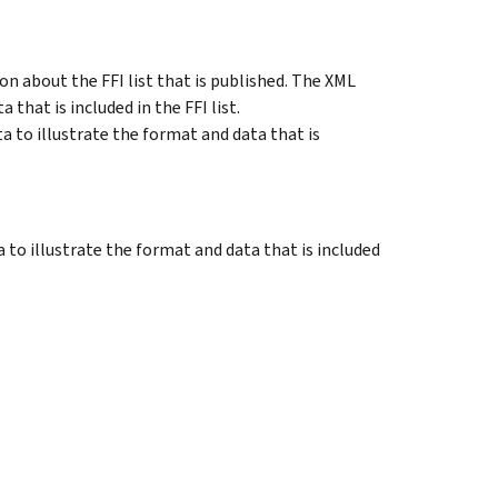
n about the FFI list that is published. The XML
that is included in the FFI list.
a to illustrate the format and data that is
 to illustrate the format and data that is included