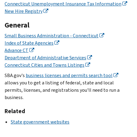
Connecticut Unemployment Insurance Tax Information
New Hire Registry
General
Small Business Administration - Connecticut
Index of State Agencies
Advance CT
Department of Administrative Services
Connecticut Cities and Towns Listings
SBA.gov's
business licenses and permits search tool
allows you to get a listing of federal, state and local
permits, licenses, and registrations you'll need to run a
business.
Related
State government websites