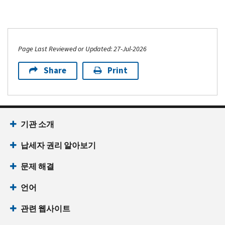
Page Last Reviewed or Updated: 27-Jul-2026
Share
Print
기관 소개
납세자 권리 알아보기
문제 해결
언어
관련 웹사이트