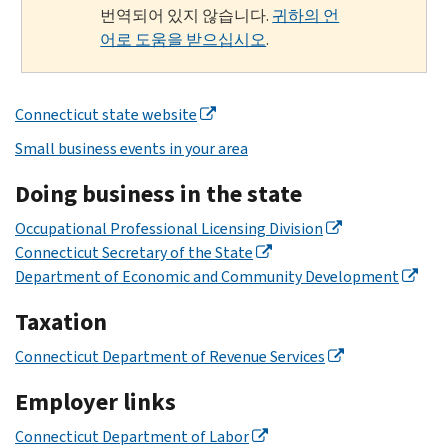
번역되어 있지 않습니다.
귀하의 언
어로 도움을 받으십시오
.
Connecticut state website
Small business events in your area
Doing business in the state
Occupational Professional Licensing Division
Connecticut Secretary of the State
Department of Economic and Community Development
Taxation
Connecticut Department of Revenue Services
Employer links
Connecticut Department of Labor