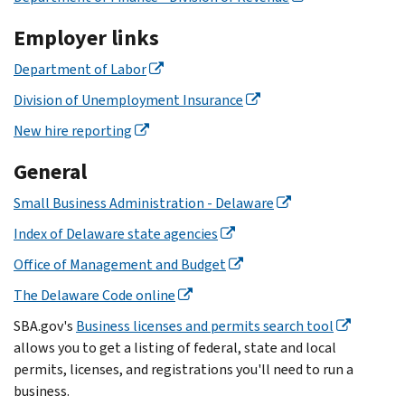
Employer links
Department of Labor
Division of Unemployment Insurance
New hire reporting
General
Small Business Administration - Delaware
Index of Delaware state agencies
Office of Management and Budget
The Delaware Code online
SBA.gov's
Business licenses and permits search tool
allows you to get a listing of federal, state and local
permits, licenses, and registrations you'll need to run a
business.