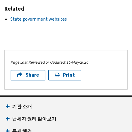
Related
State government websites
Page Last Reviewed or Updated: 15-May-2026
Share
Print
기관 소개
납세자 권리 알아보기
문제 해결