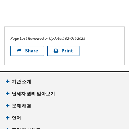
Page Last Reviewed or Updated: 02-Oct-2025
Share
Print
기관 소개
납세자 권리 알아보기
문제 해결
언어