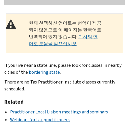
현재 선택하신 언어로는 번역이 제공
되지 않음으로 이 페이지는 한국어로
번역되어 있지 않습니다.
귀하의 언
어로 도움을 받으십시오
.
If you live near a state line, please look for classes in nearby
cities of the
bordering state
.
There are no Tax Practitioner Institute classes currently
scheduled.
Related
Practitioner Local Liaison meetings and seminars
Webinars for tax practitioners