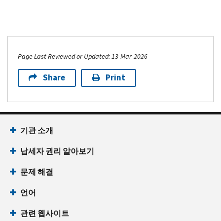
Page Last Reviewed or Updated: 13-Mar-2026
Share
Print
기관 소개
납세자 권리 알아보기
문제 해결
언어
관련 웹사이트