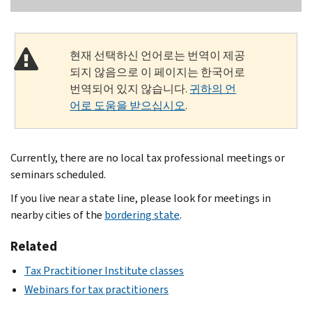
현재 선택하신 언어로는 번역이 제공
되지 않음으로 이 페이지는 한국어로
번역되어 있지 않습니다.
귀하의 언
어로 도움을 받으십시오
.
Currently, there are no local tax professional meetings or
seminars scheduled.
If you live near a state line, please look for meetings in
nearby cities of the
bordering state
.
Related
Tax Practitioner Institute classes
Webinars for tax practitioners