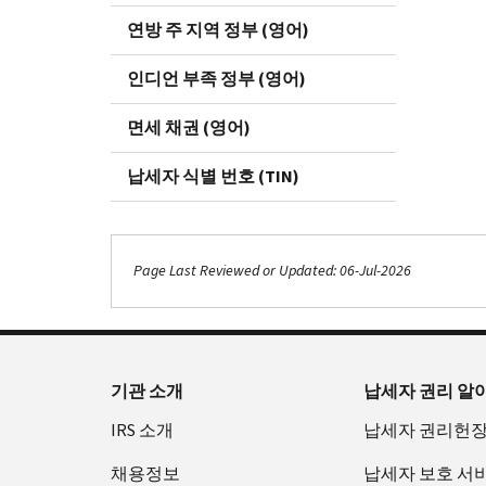
연방 주 지역 정부 (영어)
인디언 부족 정부 (영어)
면세 채권 (영어)
납세자 식별 번호 (TIN)
Page Last Reviewed or Updated: 06-Jul-2026
기관 소개
납세자 권리 알
IRS 소개
납세자 권리헌
채용정보
납세자 보호 서