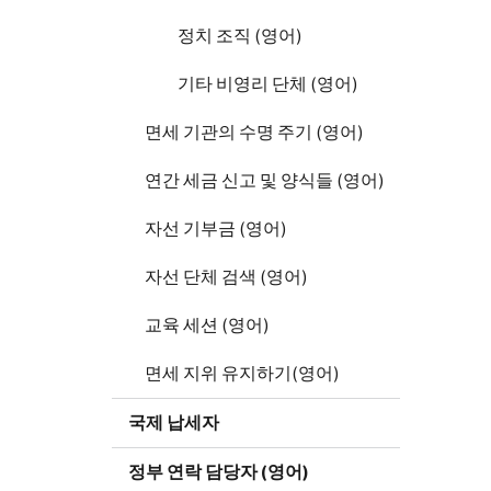
정치 조직 (영어)
기타 비영리 단체 (영어)
면세 기관의 수명 주기 (영어)
연간 세금 신고 및 양식들 (영어)
자선 기부금 (영어)
자선 단체 검색 (영어)
교육 세션 (영어)
면세 지위 유지하기(영어)
국제 납세자
정부 연락 담당자 (영어)