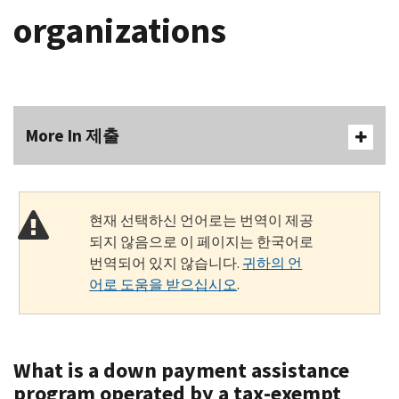
organizations
More In 제출
현재 선택하신 언어로는 번역이 제공
되지 않음으로 이 페이지는 한국어로
번역되어 있지 않습니다.
귀하의 언
어로 도움을 받으십시오
.
What is a down payment assistance
program operated by a tax-exempt