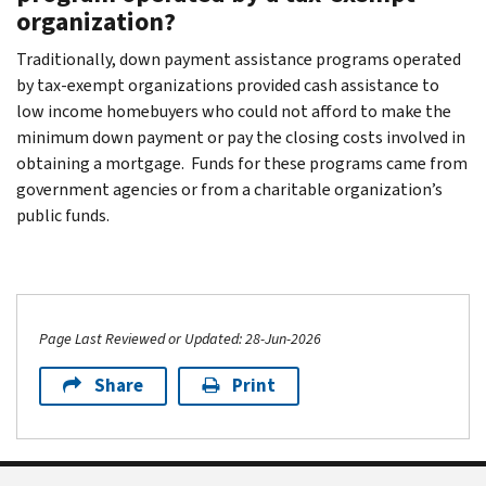
organization?
Traditionally, down payment assistance programs operated
by tax-exempt organizations provided cash assistance to
low income homebuyers who could not afford to make the
minimum down payment or pay the closing costs involved in
obtaining a mortgage. Funds for these programs came from
government agencies or from a charitable organization’s
public funds.
Page Last Reviewed or Updated: 28-Jun-2026
Share
Print