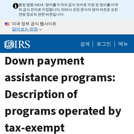
Skip
행정 명령 14224, ‘영어를 미국의 공식 언어로 지정’은 영어를 미국
의 공식 언어로 지정합니다. 따라서 모든 문서의 영어 버전은 모든
to
연방 정보의 관헌 버전입니다.
main
미국 정부 공식 웹사이트
content
알아보는 방법
검색
로그인
메뉴
Down payment
assistance programs:
Description of
programs operated by
tax-exempt