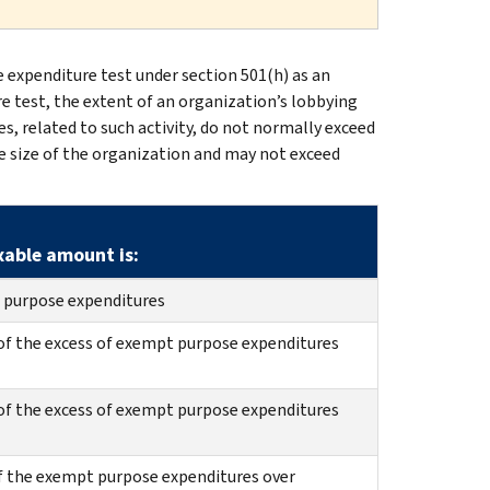
 expenditure test under section 501(h) as an
e test, the extent of an organization’s lobbying
es, related to such activity, do not normally exceed
he size of the organization and may not exceed
able amount is:
 purpose expenditures
of the excess of exempt purpose expenditures
of the excess of exempt purpose expenditures
f the exempt purpose expenditures over