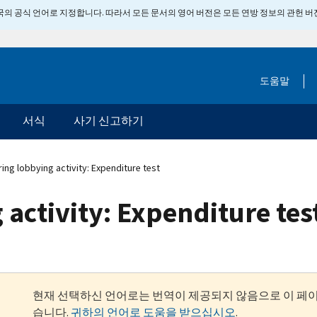
 미국의 공식 언어로 지정합니다. 따라서 모든 문서의 영어 버전은 모든 연방 정보의 관헌 
도움말
서식
사기 신고하기
ng lobbying activity: Expenditure test
activity: Expenditure tes
현재 선택하신 언어로는 번역이 제공되지 않음으로 이 페
습니다.
귀하의 언어로 도움을 받으십시오
.