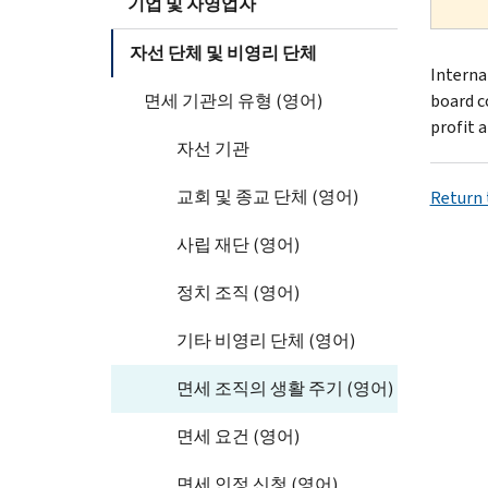
기업 및 자영업자
자선 단체 및 비영리 단체
Interna
면세 기관의 유형 (영어)
board co
profit a
자선 기관
교회 및 종교 단체 (영어)
Return t
사립 재단 (영어)
정치 조직 (영어)
기타 비영리 단체 (영어)
면세 조직의 생활 주기 (영어)
면세 요건 (영어)
면세 인정 신청 (영어)