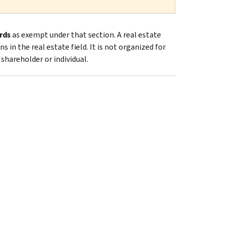
rds
as exempt under that section. A real estate
in the real estate field. It is not organized for
 shareholder or individual.