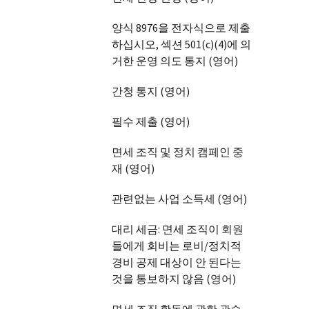
양식 8976을 전자식으로 제출
하십시오, 섹션 501(c)(4)에 의
거한 운영 의도 통지 (영어)
간청 통지 (영어)
필수 제출 (영어)
면세 조직 및 정치 캠페인 중
재 (영어)
관련없는 사업 소득세 (영어)
대리 세금: 면세 조직이 회원
들에게 회비는 로비/정치적
경비 공제 대상이 안 된다는
것을 통보하지 않음 (영어)