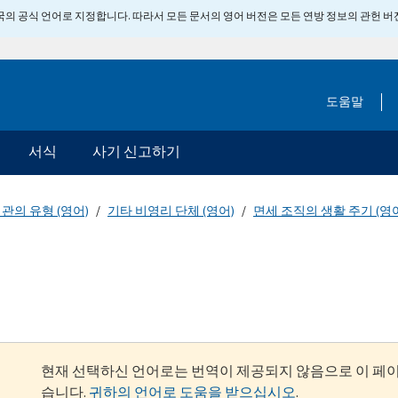
 미국의 공식 언어로 지정합니다. 따라서 모든 문서의 영어 버전은 모든 연방 정보의 관헌 
도움말
서식
사기 신고하기
관의 유형 (영어)
기타 비영리 단체 (영어)
면세 조직의 생활 주기 (영
현재 선택하신 언어로는 번역이 제공되지 않음으로 이 페
습니다.
귀하의 언어로 도움을 받으십시오
.