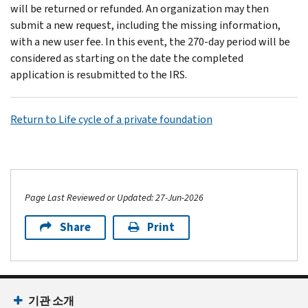
will be returned or refunded. An organization may then
submit a new request, including the missing information,
with a new user fee. In this event, the 270-day period will be
considered as starting on the date the completed
application is resubmitted to the IRS.
Return to Life cycle of a private foundation
Page Last Reviewed or Updated: 27-Jun-2026
Share
Print
기관 소개