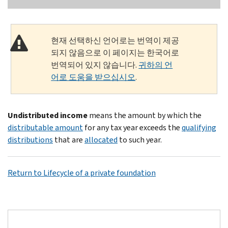
현재 선택하신 언어로는 번역이 제공
되지 않음으로 이 페이지는 한국어로
번역되어 있지 않습니다.
귀하의 언
어로 도움을 받으십시오
.
Undistributed income
means the amount by which the
distributable amount
for any tax year exceeds the
qualifying
distributions
that are
allocated
to such year.
Return to Lifecycle of a private foundation