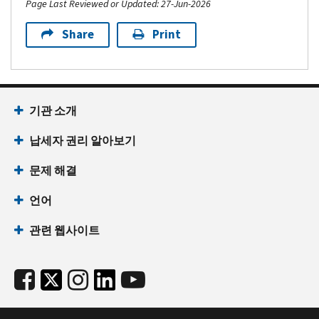
Page Last Reviewed or Updated: 27-Jun-2026
Share
Print
기관 소개
납세자 권리 알아보기
문제 해결
언어
관련 웹사이트