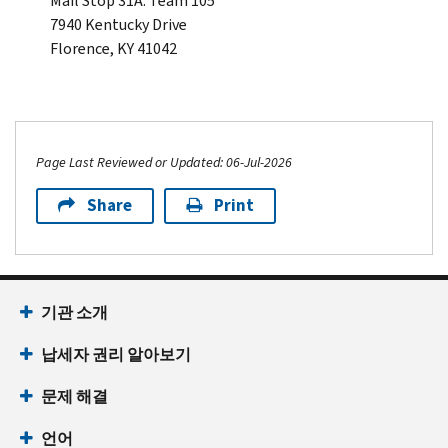
Mail Stop 31A: Team 105
7940 Kentucky Drive
Florence, KY 41042
Page Last Reviewed or Updated: 06-Jul-2026
Share
Print
기관 소개
납세자 권리 알아보기
문제 해결
언어