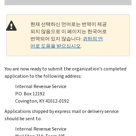
현재 선택하신 언어로는 번역이 제공
되지 않음으로 이 페이지는 한국어로
번역되어 있지 않습니다.
귀하의 언
어로 도움을 받으십시오
.
You are now ready to submit the organization's completed
application to the following address:
Internal Revenue Service
P.O. Box 12192
Covington, KY 41012-0192
Applications shipped by express mail or delivery service
should be sent to:
Internal Revenue Service