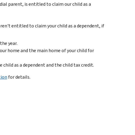
al parent, is entitled to claim our child as a
ren't entitled to claim your child as a dependent, if
the year.
your home and the main home of your child for
e child as a dependent and the child tax credit.
tion
for details.