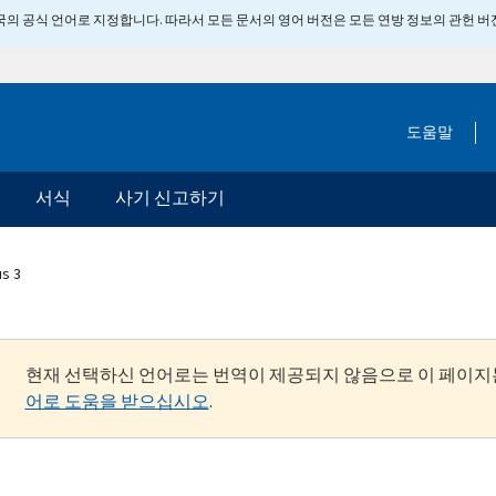
 미국의 공식 언어로 지정합니다. 따라서 모든 문서의 영어 버전은 모든 연방 정보의 관헌 
도움말
서식
사기 신고하기
us 3
현재 선택하신 언어로는 번역이 제공되지 않음으로 이 페이지
어로 도움을 받으십시오
.