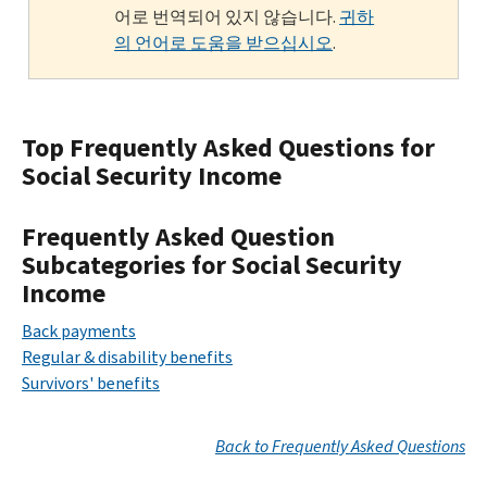
어로 번역되어 있지 않습니다.
귀하
의 언어로 도움을 받으십시오
.
Top Frequently Asked Questions for
Social Security Income
Frequently Asked Question
Subcategories for Social Security
Income
Back payments
Regular & disability benefits
Survivors' benefits
Back to Frequently Asked Questions