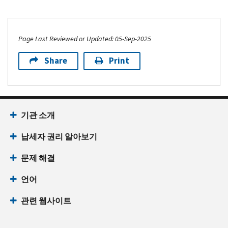
Page Last Reviewed or Updated: 05-Sep-2025
Share
Print
기관 소개
납세자 권리 알아보기
문제 해결
언어
관련 웹사이트