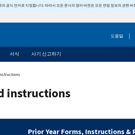
 미국의 공식 언어로 지정합니다. 따라서 모든 문서의 영어 버전은 모든 연방 정보의 관헌 
도움말
서식
사기 신고하기
instructions
d instructions
Prior Year Forms, Instructions & 