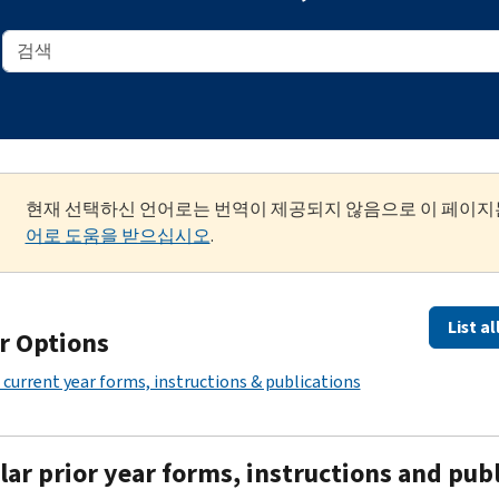
현재 선택하신 언어로는 번역이 제공되지 않음으로 이 페이지
어로 도움을 받으십시오
.
List a
r Options
 current year forms, instructions & publications
ar prior year forms, instructions and pub