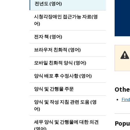
전년도 (영어)
시청각장애인 접근가능 자료(영
어)
전자 책 (영어)
브라우저 친화적 (영어)
모바일 친화적 양식 (영어)
양식 배포 후 수정사항 (영어)
Othe
양식 및 간행물 주문
Find
양식 및 작성 지침 관련 도움 (영
어)
Popul
세무 양식 및 간행물에 대한 의견
(영어)