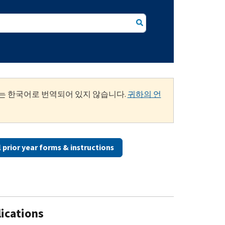
는 한국어로 번역되어 있지 않습니다.
귀하의 언
ll prior year forms & instructions
lications