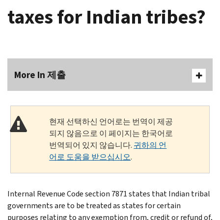
taxes for Indian tribes?
More In 제출
현재 선택하신 언어로는 번역이 제공
되지 않음으로 이 페이지는 한국어로
번역되어 있지 않습니다.
귀하의 언
어로 도움을 받으십시오
.
Internal Revenue Code section 7871 states that Indian tribal
governments are to be treated as states for certain
purposes relating to any exemption from, credit or refund of,