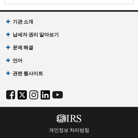
기관 소개
납세자 권리 알아보기
문제 해결
언어
관련 웹사이트
개인정보 처리방침