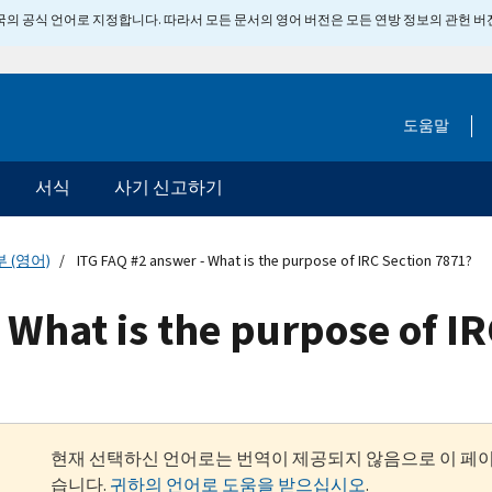
 미국의 공식 언어로 지정합니다. 따라서 모든 문서의 영어 버전은 모든 연방 정보의 관헌 
도움말
서식
사기 신고하기
 (영어)
ITG FAQ #2 answer - What is the purpose of IRC Section 7871?
 What is the purpose of I
현재 선택하신 언어로는 번역이 제공되지 않음으로 이 페
습니다.
귀하의 언어로 도움을 받으십시오
.