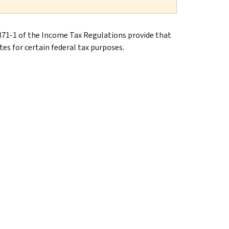
871-1 of the Income Tax Regulations provide that
tes for certain federal tax purposes.