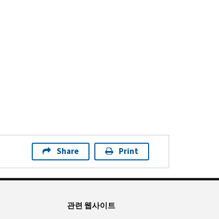
Share
Print
관련 웹사이트