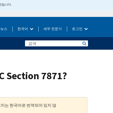
버전입니다.
뉴스
한국어
세무 전문가
로그인
RC Section 7871?
이지는 한국어로 번역되어 있지 않