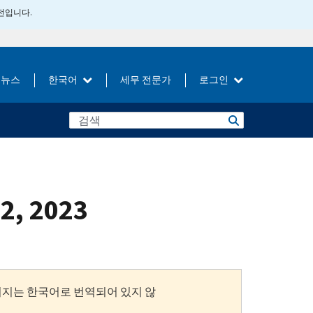
버전입니다.
뉴스
한국어
세무 전문가
로그인
12, 2023
이지는 한국어로 번역되어 있지 않