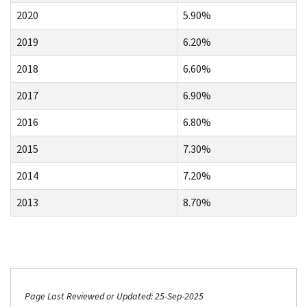
2020
5.90%
2019
6.20%
2018
6.60%
2017
6.90%
2016
6.80%
2015
7.30%
2014
7.20%
2013
8.70%
Page Last Reviewed or Updated: 25-Sep-2025