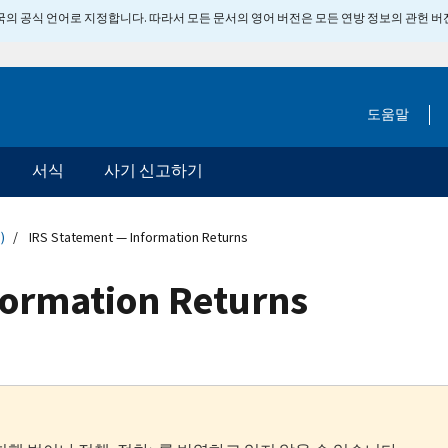
 미국의 공식 언어로 지정합니다. 따라서 모든 문서의 영어 버전은 모든 연방 정보의 관헌 
도움말
서식
사기 신고하기
)
IRS Statement — Information Returns
formation Returns