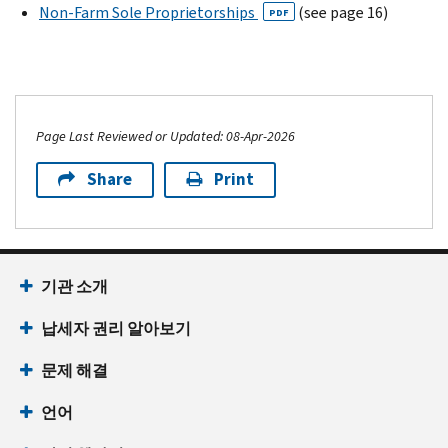
Non-Farm Sole Proprietorships
(see page 16)
PDF
Page Last Reviewed or Updated: 08-Apr-2026
Share
Print
기관 소개
납세자 권리 알아보기
문제 해결
언어