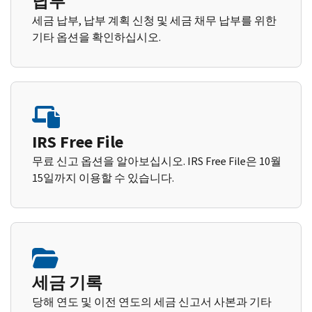
납부
세금 납부, 납부 계획 신청 및 세금 채무 납부를 위한
기타 옵션을 확인하십시오.
IRS Free File
무료 신고 옵션을 알아보십시오. IRS Free File은 10월
15일까지 이용할 수 있습니다.
세금 기록
당해 연도 및 이전 연도의 세금 신고서 사본과 기타