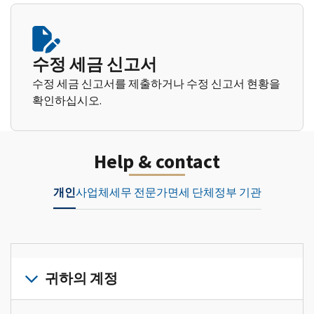
수정 세금 신고서
수정 세금 신고서를 제출하거나 수정 신고서 현황을
확인하십시오.
Help & contact
개인
사업체
세무 전문가
면세 단체
정부 기관
귀하의 계정