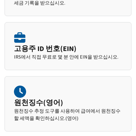
세금 기록을 받으십시오.
고용주 ID 번호(EIN)
IRS에서 직접 무료로 몇 분 안에 EIN을 받으십시오.
원천징수(영어)
원천징수 추정 도구를 사용하여 급여에서 원천징수
할 세액을 확인하십시오.(영어)