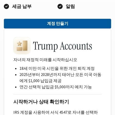
세금 납부
알림
계정 만들기
자녀의 재정적 미래를 시작하십시오
18세 미만 미국 시민을 위한 개인 퇴직 계정
2025년부터 2028년까지 태어난 모든 미국 아동
에게 $1,000 납입금 제공
연간 선택적 납입금 $5,000까지 예치 가능
시작하거나 상태 확인하기
IRS 계정을 사용하여 서식 4547로 자녀를 선택하