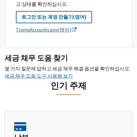
고 상태를 확인하십시오.
로그인 또는 계정 만들기(영어)
TrumpAccounts.gov(영어)
세금 채무 도움 찾기
몇 가지 질문에 답하고 세금 채무 해결 옵션을 확인하십시오.
세금 채무 도움 도구 사용해 보기
인기 주제