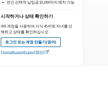
연간 선택적 납입금 $5,000까지 예치 가능
시작하거나 상태 확인하기
IRS 계정을 사용하여 서식 4547로 자녀를 선
택하고 상태를 확인하십시오.
로그인 또는 계정 만들기(영어)
TrumpAccounts.gov(영어)