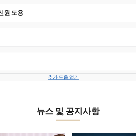
 신원 도용
추가 도움 얻기
뉴스 및 공지사항
보세요.