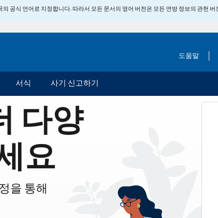
 미국의 공식 언어로 지정합니다. 따라서 모든 문서의 영어 버전은 모든 연방 정보의 관헌 
도움말
서식
사기 신고하기
더 다양
세요
계정을 통해