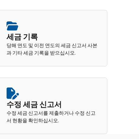
세금 기록
당해 연도 및 이전 연도의 세금 신고서 사본
과 기타 세금 기록을 받으십시오.
수정 세금 신고서
수정 세금 신고서를 제출하거나 수정 신고
서 현황을 확인하십시오.