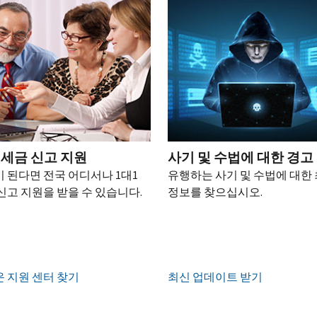
 세금 신고 지원
사기 및 수법에 대한 경고
 된다면 전국 어디서나 1대1
유행하는 사기 및 수법에 대한
신고 지원을 받을 수 있습니다.
정보를 찾으십시오.
 지원 센터 찾기
최신 업데이트 받기