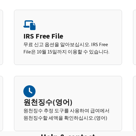
IRS Free File
무료 신고 옵션을 알아보십시오. IRS Free
File은 10월 15일까지 이용할 수 있습니다.
원천징수(영어)
원천징수 추정 도구를 사용하여 급여에서
원천징수할 세액을 확인하십시오.(영어)