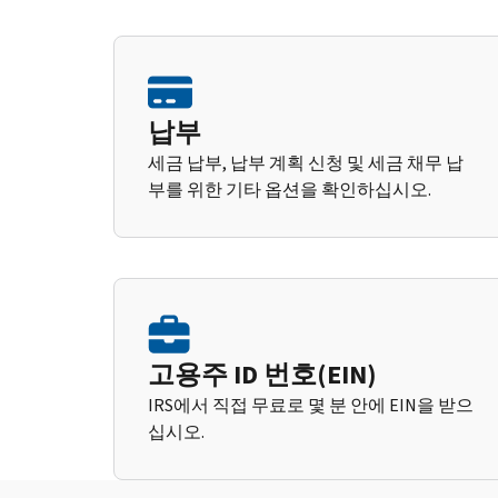
납부
세금 납부, 납부 계획 신청 및 세금 채무 납
부를 위한 기타 옵션을 확인하십시오.
고용주 ID 번호(EIN)
IRS에서 직접 무료로 몇 분 안에 EIN을 받으
십시오.