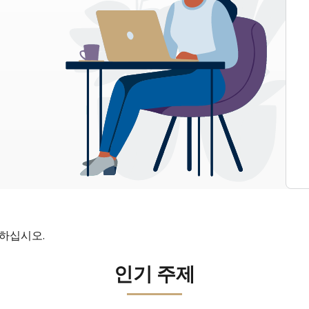
인하십시오.
인기 주제