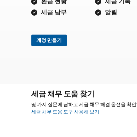
환급 현황
세금 기록
세금 납부
알림
계정 만들기
세금 채무 도움 찾기
몇 가지 질문에 답하고 세금 채무 해결 옵션을 확
세금 채무 도움 도구 사용해 보기