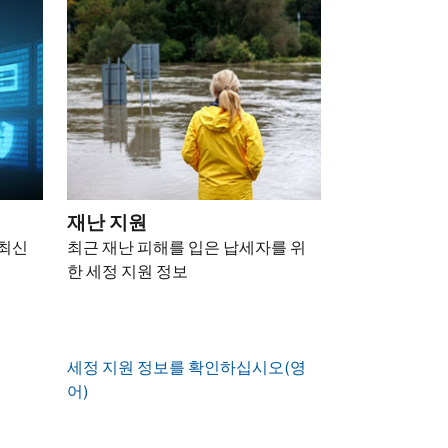
재난 지원
 최신
최근 재난 피해를 입은 납세자를 위
한 세정 지원 정보
세정 지원 정보를 확인하십시오(영
어)