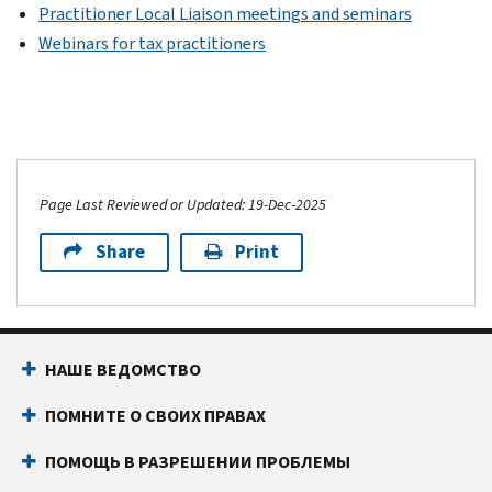
Practitioner Local Liaison meetings and seminars
Webinars for tax practitioners
Page Last Reviewed or Updated: 19-Dec-2025
Share
Print
НАШЕ ВЕДОМСТВО
ПОМНИТЕ О СВОИХ ПРАВАХ
ПОМОЩЬ В РАЗРЕШЕНИИ ПРОБЛЕМЫ