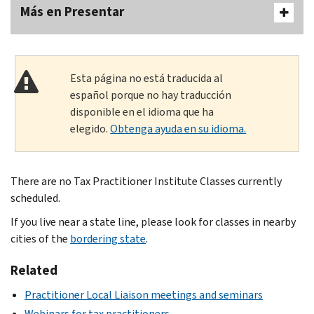
Más en Presentar
Esta página no está traducida al
español porque no hay traducción
disponible en el idioma que ha
elegido.
Obtenga ayuda en su idioma.
There are no Tax Practitioner Institute Classes currently
scheduled.
If you live near a state line, please look for classes in nearby
cities of the
bordering state
.
Related
Practitioner Local Liaison meetings and seminars
Webinars for tax practitioners