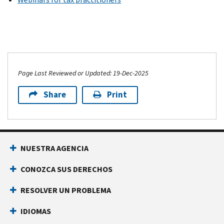
Page Last Reviewed or Updated: 19-Dec-2025
Share
Print
NUESTRA AGENCIA
CONOZCA SUS DERECHOS
RESOLVER UN PROBLEMA
IDIOMAS