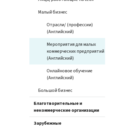
Малый бизнес
Отрасли/ (профессии)
(Английский)
Мероприятия для малых
коммерческих предприятий
(Английский)
Онлайновое обучение
(Английский)
Большой бизнес
Благотворительные и
некоммерческие организации
Зарубежные