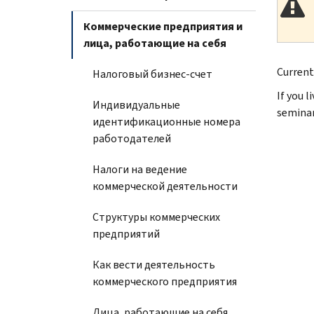
Коммерческие предприятия и
лица, работающие на себя
Current
Налоговый бизнес-счет
If you l
Индивидуальные
seminar
идентификационные номера
работодателей
Налоги на ведение
коммерческой деятельности
Структуры коммерческих
предприятий
Как вести деятельность
коммерческого предприятия
Лица, работающие на себя