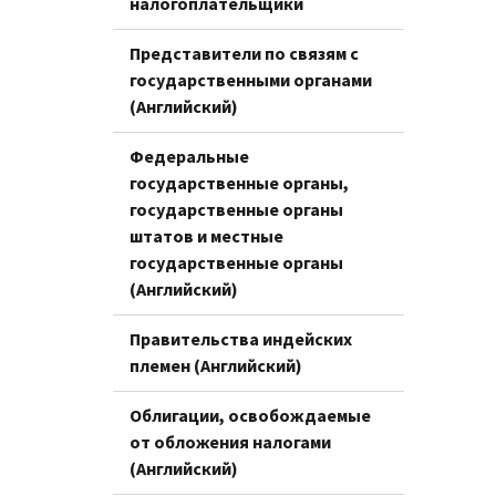
налогоплательщики
Представители по связям с
государственными органами
(Английский)
Федеральные
государственные органы,
государственные органы
штатов и местные
государственные органы
(Английский)
Правительства индейских
племен (Английский)
Облигации, освобождаемые
от обложения налогами
(Английский)