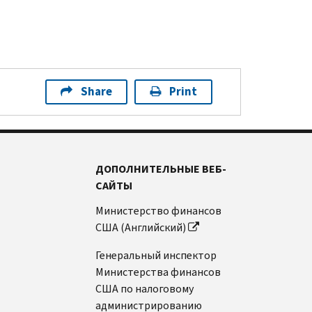
Share
Print
ДОПОЛНИТЕЛЬНЫЕ ВЕБ-
САЙТЫ
Министерство финансов
США (Английский)
Генеральный инспектор
Министерства финансов
США по налоговому
администрированию