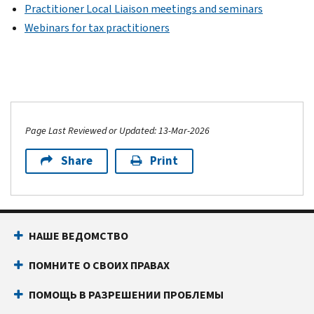
Practitioner Local Liaison meetings and seminars
Webinars for tax practitioners
Page Last Reviewed or Updated: 13-Mar-2026
Share
Print
НАШЕ ВЕДОМСТВО
ПОМНИТЕ О СВОИХ ПРАВАХ
ПОМОЩЬ В РАЗРЕШЕНИИ ПРОБЛЕМЫ