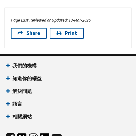
Page Last Reviewed or Updated: 13-Mar-2026
Share
Print
我們的機構
知道你的權益
解決問題
語言
相關網站