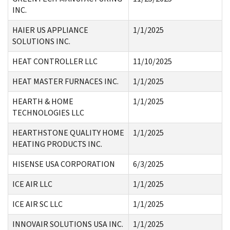
INC.
HAIER US APPLIANCE
1/1/2025
SOLUTIONS INC.
HEAT CONTROLLER LLC
11/10/2025
HEAT MASTER FURNACES INC.
1/1/2025
HEARTH & HOME
1/1/2025
TECHNOLOGIES LLC
HEARTHSTONE QUALITY HOME
1/1/2025
HEATING PRODUCTS INC.
HISENSE USA CORPORATION
6/3/2025
ICE AIR LLC
1/1/2025
ICE AIR SC LLC
1/1/2025
INNOVAIR SOLUTIONS USA INC.
1/1/2025