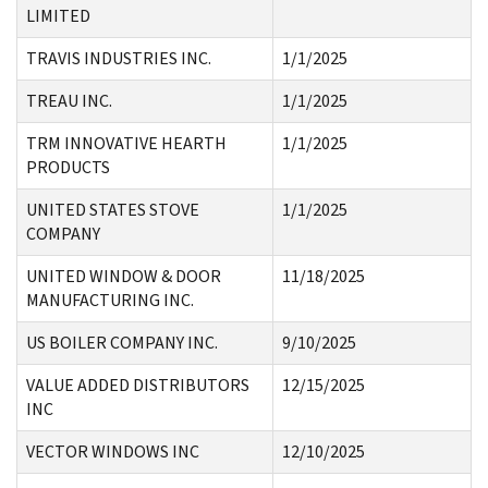
LIMITED
TRAVIS INDUSTRIES INC.
1/1/2025
TREAU INC.
1/1/2025
TRM INNOVATIVE HEARTH
1/1/2025
PRODUCTS
UNITED STATES STOVE
1/1/2025
COMPANY
UNITED WINDOW & DOOR
11/18/2025
MANUFACTURING INC.
US BOILER COMPANY INC.
9/10/2025
VALUE ADDED DISTRIBUTORS
12/15/2025
INC
VECTOR WINDOWS INC
12/10/2025