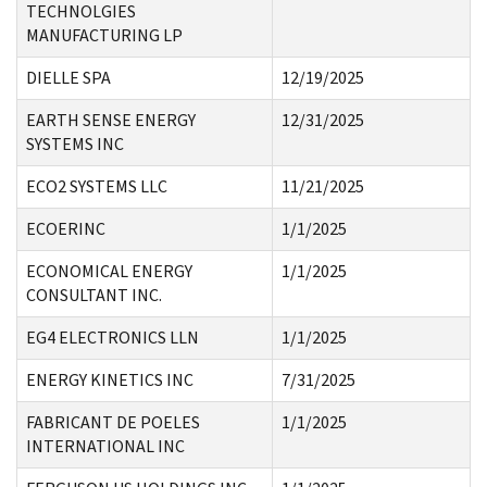
TECHNOLGIES
MANUFACTURING LP
DIELLE SPA
12/19/2025
EARTH SENSE ENERGY
12/31/2025
SYSTEMS INC
ECO2 SYSTEMS LLC
11/21/2025
ECOERINC
1/1/2025
ECONOMICAL ENERGY
1/1/2025
CONSULTANT INC.
EG4 ELECTRONICS LLN
1/1/2025
ENERGY KINETICS INC
7/31/2025
FABRICANT DE POELES
1/1/2025
INTERNATIONAL INC