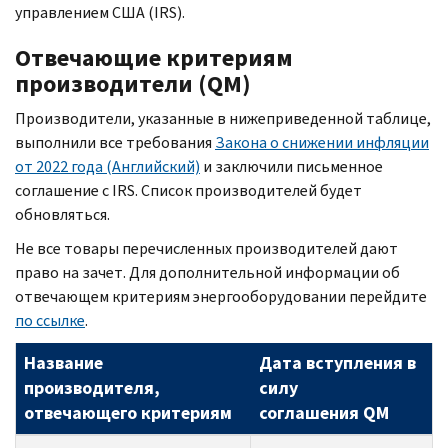
управлением США (
IRS
).
Отвечающие критериям
производители (QM)
Производители, указанные в нижеприведенной таблице,
выполнили все требования
Закона о снижении инфляции
от 2022 года (Английский)
и заключили письменное
соглашение с
IRS.
Список производителей будет
обновляться.
Не все товары перечисленных производителей дают
право на зачет. Для дополнительной информации об
отвечающем критериям энергооборудовании перейдите
по ссылке
.
Название
Дата вступления в
производителя,
силу
отвечающего критериям
соглашения QM