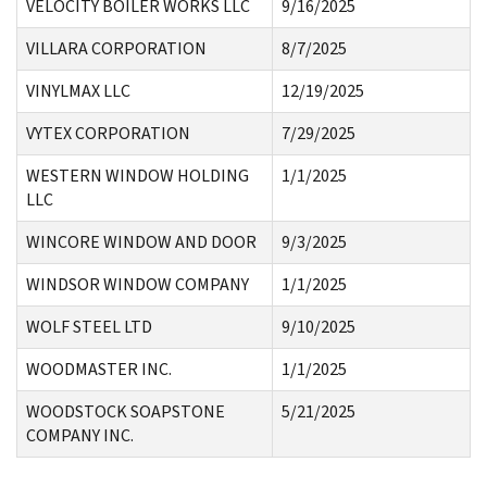
VELOCITY BOILER WORKS LLC
9/16/2025
VILLARA CORPORATION
8/7/2025
VINYLMAX LLC
12/19/2025
VYTEX CORPORATION
7/29/2025
WESTERN WINDOW HOLDING
1/1/2025
LLC
WINCORE WINDOW AND DOOR
9/3/2025
WINDSOR WINDOW COMPANY
1/1/2025
WOLF STEEL LTD
9/10/2025
WOODMASTER INC.
1/1/2025
WOODSTOCK SOAPSTONE
5/21/2025
COMPANY INC.