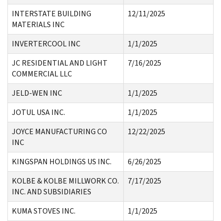
INTERSTATE BUILDING
12/11/2025
MATERIALS INC
INVERTERCOOL INC
1/1/2025
JC RESIDENTIAL AND LIGHT
7/16/2025
COMMERCIAL LLC
JELD-WEN INC
1/1/2025
JOTUL USA INC.
1/1/2025
JOYCE MANUFACTURING CO
12/22/2025
INC
KINGSPAN HOLDINGS US INC.
6/26/2025
KOLBE & KOLBE MILLWORK CO.
7/17/2025
INC. AND SUBSIDIARIES
KUMA STOVES INC.
1/1/2025