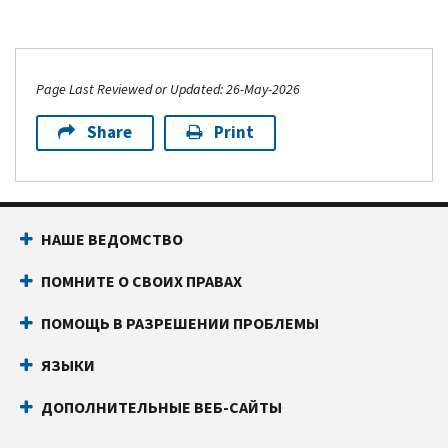
Page Last Reviewed or Updated: 26-May-2026
Share
Print
НАШЕ ВЕДОМСТВО
ПОМНИТЕ О СВОИХ ПРАВАХ
ПОМОЩЬ В РАЗРЕШЕНИИ ПРОБЛЕМЫ
ЯЗЫКИ
ДОПОЛНИТЕЛЬНЫЕ ВЕБ-САЙТЫ