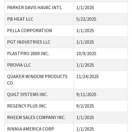
PARKER DAVIS HAVAC INTL
1/1/2025
PB HEAT LLC
5/22/2025
PELLA CORPORATION
1/1/2025
PGT INDUSTRIES LLC
1/1/2025
PLASTPRO 2000 INC.
10/9/2025
PROVIA LLC
1/1/2025
QUAKER WINDOW PRODUCTS
11/24/2025
CO.
QUILT SYSTEMS INC.
9/11/2025
REGENCY PLUS INC.
9/2/2025
RHEEM SALES COMPANY INC.
1/1/2025
RINNIA AMERICA CORP
1/1/2025