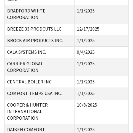
BRADFORD WHITE
1/1/2025
CORPORATION
BREEZE 33 PRODCUTS LLC
12/17/2025
BROCK AIR PRODUCTS INC.
1/1/2025
CALA SYSTEMS INC.
9/4/2025
CARRIER GLOBAL
1/1/2025
CORPORATION
CENTRAL BOILER INC.
1/1/2025
COMFORT TEMPS USA INC.
1/1/2025
COOPER & HUNTER
10/8/2025
INTERNATIONAL
CORPORATION
DAIKEN COMFORT
1/1/2025