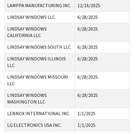
LAMPPA MANUFACTURING INC
12/16/2025
LINDSAY WINDOWS LLC
6/28/2025
LINDSAY WINDOWS
6/28/2025
CALIFORNIA LLC
LINDSAY WINDOWS SOUTH LLC
6/28/2025
LINDSAY WINDOWS ILLINOIS
6/28/2025
LLC
LINDSAY WINDOWS MISSOURI
6/28/2025
LLC
LINDSAY WINDOWS
6/28/2025
WASHINGTON LLC
LENNOX INTERNATIONAL INC.
1/1/2025
LG ELECTRONICS USA INC.
1/1/2025