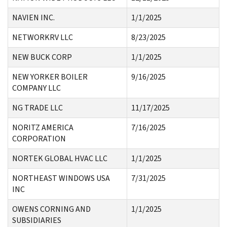
NAVIEN INC.
1/1/2025
NETWORKRV LLC
8/23/2025
NEW BUCK CORP
1/1/2025
NEW YORKER BOILER
9/16/2025
COMPANY LLC
NG TRADE LLC
11/17/2025
NORITZ AMERICA
7/16/2025
CORPORATION
NORTEK GLOBAL HVAC LLC
1/1/2025
NORTHEAST WINDOWS USA
7/31/2025
INC
OWENS CORNING AND
1/1/2025
SUBSIDIARIES