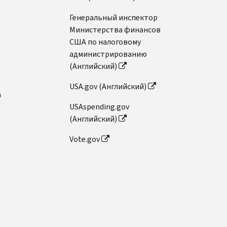
Генеральный инспектор
Министерства финансов
США по налоговому
администрированию
(Английский)
USA.gov (Английский)
n
USAspending.gov
(Английский)
Vote.gov