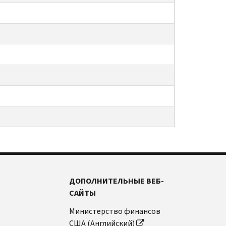
ДОПОЛНИТЕЛЬНЫЕ ВЕБ-
САЙТЫ
Министерство финансов
США (Английский)