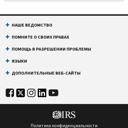
НАШЕ ВЕДОМСТВО
ПОМНИТЕ О СВОИХ ПРАВАХ
ПОМОЩЬ В РАЗРЕШЕНИИ ПРОБЛЕМЫ
ЯЗЫКИ
ДОПОЛНИТЕЛЬНЫЕ ВЕБ-САЙТЫ
Политика конфиденциальности