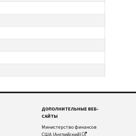
ДОПОЛНИТЕЛЬНЫЕ ВЕБ-
САЙТЫ
Министерство финансов
США (Английский)