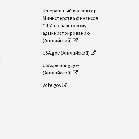
Генеральный инспектор
Министерства финансов
США по налоговому
администрированию
(Английский)
USA.gov (Английский)
n
USAspending.gov
(Английский)
Vote.gov