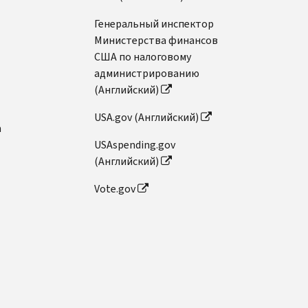
Генеральный инспектор
Министерства финансов
США по налоговому
администрированию
(Английский)
USA.gov (Английский)
n
USAspending.gov
(Английский)
Vote.gov