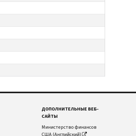
ДОПОЛНИТЕЛЬНЫЕ ВЕБ-
САЙТЫ
Министерство финансов
США (Английский)