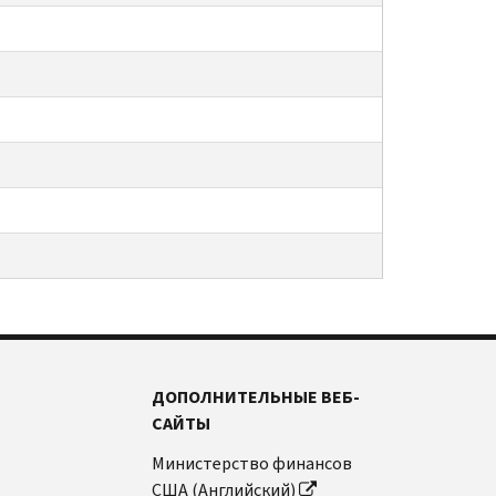
ДОПОЛНИТЕЛЬНЫЕ ВЕБ-
САЙТЫ
Министерство финансов
США (Английский)