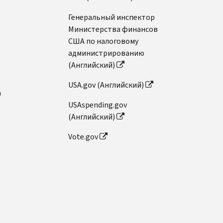
Генеральный инспектор
Министерства финансов
США по налоговому
администрированию
(Английский)
USA.gov (Английский)
n
USAspending.gov
(Английский)
Vote.gov