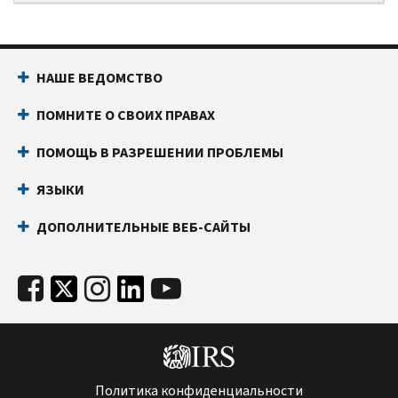
НАШЕ ВЕДОМСТВО
ПОМНИТЕ О СВОИХ ПРАВАХ
ПОМОЩЬ В РАЗРЕШЕНИИ ПРОБЛЕМЫ
ЯЗЫКИ
ДОПОЛНИТЕЛЬНЫЕ ВЕБ-САЙТЫ
Политика конфиденциальности