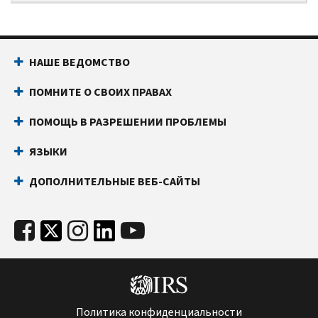
НАШЕ ВЕДОМСТВО
ПОМНИТЕ О СВОИХ ПРАВАХ
ПОМОЩЬ В РАЗРЕШЕНИИ ПРОБЛЕМЫ
ЯЗЫКИ
ДОПОЛНИТЕЛЬНЫЕ ВЕБ-САЙТЫ
Политика конфиденциальности