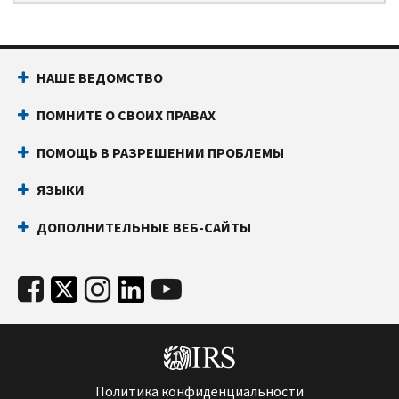
НАШЕ ВЕДОМСТВО
ПОМНИТЕ О СВОИХ ПРАВАХ
ПОМОЩЬ В РАЗРЕШЕНИИ ПРОБЛЕМЫ
ЯЗЫКИ
ДОПОЛНИТЕЛЬНЫЕ ВЕБ-САЙТЫ
Политика конфиденциальности