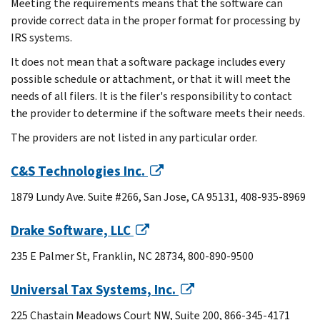
Meeting the requirements means that the software can
provide correct data in the proper format for processing by
IRS systems.
It does not mean that a software package includes every
possible schedule or attachment, or that it will meet the
needs of all filers. It is the filer's responsibility to contact
the provider to determine if the software meets their needs.
The providers are not listed in any particular order.
C&S Technologies Inc.
1879 Lundy Ave. Suite #266, San Jose, CA 95131, 408-935-8969
Drake Software, LLC
235 E Palmer St, Franklin, NC 28734, 800-890-9500
Universal Tax Systems, Inc.
225 Chastain Meadows Court NW, Suite 200, 866-345-4171