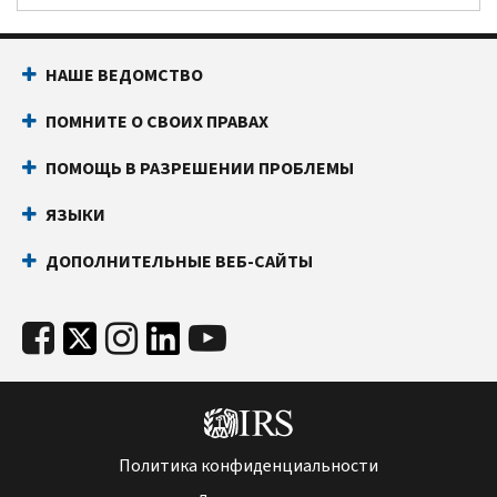
НАШЕ ВЕДОМСТВО
ПОМНИТЕ О СВОИХ ПРАВАХ
ПОМОЩЬ В РАЗРЕШЕНИИ ПРОБЛЕМЫ
ЯЗЫКИ
ДОПОЛНИТЕЛЬНЫЕ ВЕБ-САЙТЫ
Политика конфиденциальности