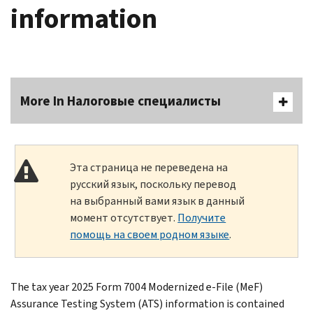
information
More In Налоговые специалисты
Эта страница не переведена на
русский язык, поскольку перевод
на выбранный вами язык в данный
момент отсутствует.
Получите
помощь на своем родном языке
.
The tax year 2025 Form 7004 Modernized e-File (MeF)
Assurance Testing System (ATS) information is contained