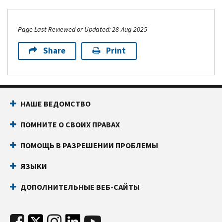
Page Last Reviewed or Updated: 28-Aug-2025
Share
Print
НАШЕ ВЕДОМСТВО
ПОМНИТЕ О СВОИХ ПРАВАХ
ПОМОЩЬ В РАЗРЕШЕНИИ ПРОБЛЕМЫ
ЯЗЫКИ
ДОПОЛНИТЕЛЬНЫЕ ВЕБ-САЙТЫ