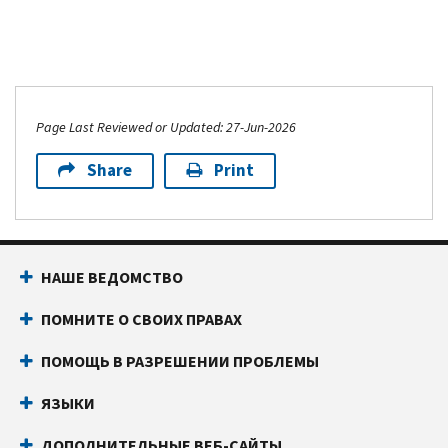
Page Last Reviewed or Updated: 27-Jun-2026
Share
Print
НАШЕ ВЕДОМСТВО
ПОМНИТЕ О СВОИХ ПРАВАХ
ПОМОЩЬ В РАЗРЕШЕНИИ ПРОБЛЕМЫ
ЯЗЫКИ
ДОПОЛНИТЕЛЬНЫЕ ВЕБ-САЙТЫ