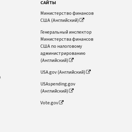
САЙТЫ
Министерство финансов
США (Английский)
Генеральный инспектор
Министерства финансов
США по налоговому
администрированию
(Английский)
USA.gov (Английский)
n
USAspending.gov
(Английский)
Vote.gov