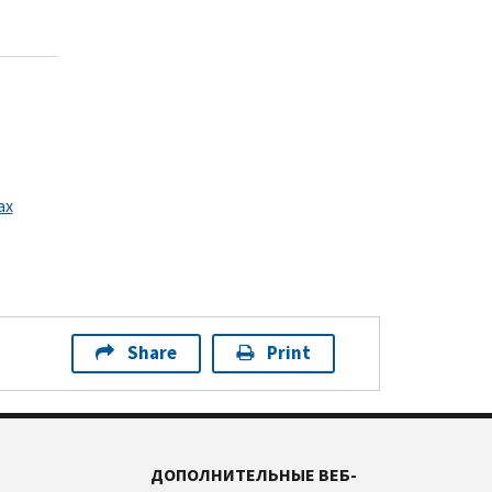
ax
Share
Print
ДОПОЛНИТЕЛЬНЫЕ ВЕБ-