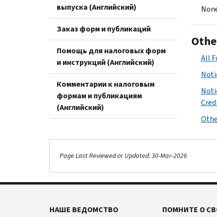
выпуска (Английский)
None
Заказ форм и публикаций
Othe
Помощь для налоговых форм
All 
и инструкций (Английский)
Noti
Комментарии к налоговым
Noti
формам и публикациям
Cred
(Английский)
Othe
Page Last Reviewed or Updated: 30-Mar-2026
НАШЕ ВЕДОМСТВО
ПОМНИТЕ О СВ