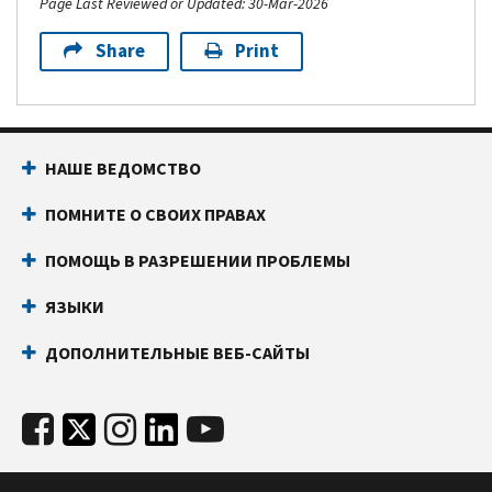
Page Last Reviewed or Updated: 30-Mar-2026
Share
Print
НАШЕ ВЕДОМСТВО
ПОМНИТЕ О СВОИХ ПРАВАХ
ПОМОЩЬ В РАЗРЕШЕНИИ ПРОБЛЕМЫ
ЯЗЫКИ
ДОПОЛНИТЕЛЬНЫЕ ВЕБ-САЙТЫ