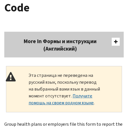
Code
More In Формы и инструкции
(Английский)
Эта страница не переведена на
русский язык, поскольку перевод
на выбранный вами язык в данный
момент отсутствует.
Получите
помощь на своем родном языке
.
Group health plans or employers file this form to report the