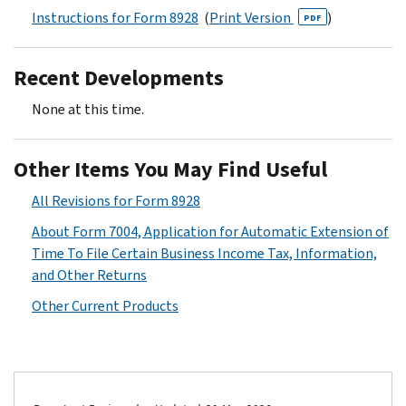
Instructions for Form 8928
(
Print Version
)
PDF
Recent Developments
None at this time.
Other Items You May Find Useful
All Revisions for Form 8928
About Form 7004, Application for Automatic Extension of
Time To File Certain Business Income Tax, Information,
and Other Returns
Other Current Products