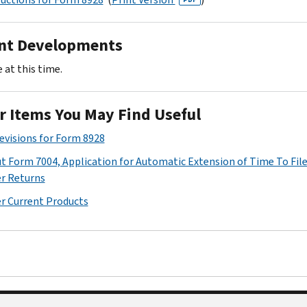
nt Developments
 at this time.
r Items You May Find Useful
Revisions for Form 8928
t Form 7004, Application for Automatic Extension of Time To File
r Returns
r Current Products