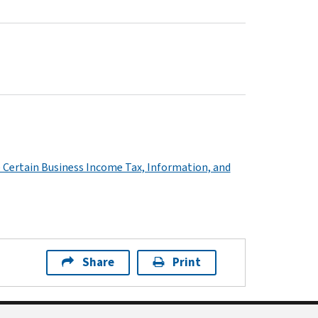
 Certain Business Income Tax, Information, and
Share
Print