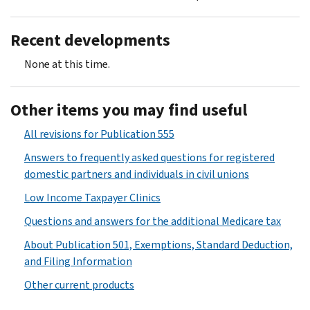
Recent developments
None at this time.
Other items you may find useful
All revisions for Publication 555
Answers to frequently asked questions for registered
domestic partners and individuals in civil unions
Low Income Taxpayer Clinics
Questions and answers for the additional Medicare tax
About Publication 501, Exemptions, Standard Deduction,
and Filing Information
Other current products