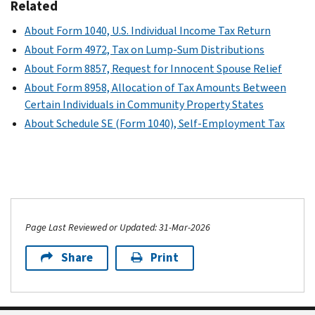
Related
About Form 1040, U.S. Individual Income Tax Return
About Form 4972, Tax on Lump-Sum Distributions
About Form 8857, Request for Innocent Spouse Relief
About Form 8958, Allocation of Tax Amounts Between
Certain Individuals in Community Property States
About Schedule SE (Form 1040), Self-Employment Tax
Page Last Reviewed or Updated: 31-Mar-2026
Share
Print