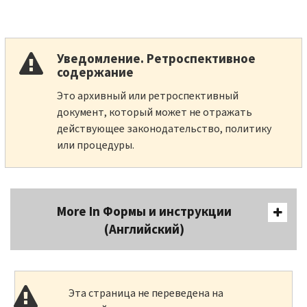
Уведомление. Ретроспективное
содержание
Это архивный или ретроспективный
документ, который может не отражать
действующее законодательство, политику
или процедуры.
More In Формы и инструкции
(Английский)
Эта страница не переведена на