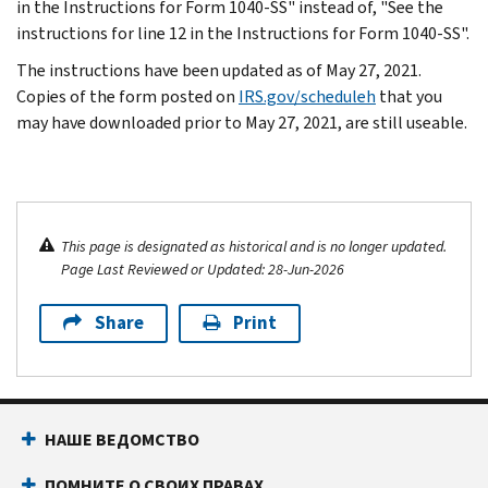
in the Instructions for Form 1040-SS" instead of, "See the
instructions for line 12 in the Instructions for Form 1040-SS".
The instructions have been updated as of May 27, 2021.
Copies of the form posted on
IRS.gov/scheduleh
that you
may have downloaded prior to May 27, 2021, are still useable.
This page is designated as historical and is no longer updated.
Page Last Reviewed or Updated: 28-Jun-2026
Share
Print
НАШЕ ВЕДОМСТВО
ПОМНИТЕ О СВОИХ ПРАВАХ