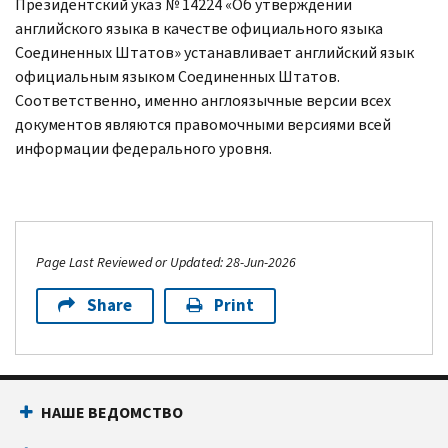
Президентский указ № 14224 «Об утверждении
английского языка в качестве официального языка
Соединенных Штатов» устанавливает английский язык
официальным языком Соединенных Штатов.
Соответственно, именно англоязычные версии всех
документов являются правомочными версиями всей
информации федерального уровня.
Page Last Reviewed or Updated: 28-Jun-2026
Share
Print
НАШЕ ВЕДОМСТВО