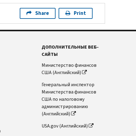
Share
Print
ДОПОЛНИТЕЛЬНЫЕ ВЕБ-
САЙТЫ
Министерство финансов
США (Английский)
Генеральный инспектор
Министерства финансов
США по налоговому
администрированию
(Английский)
USA.gov (Английский)
n